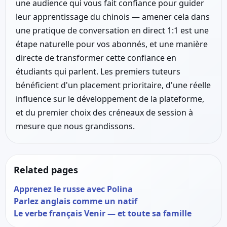
une audience qui vous fait confiance pour guider
leur apprentissage du chinois — amener cela dans
une pratique de conversation en direct 1:1 est une
étape naturelle pour vos abonnés, et une manière
directe de transformer cette confiance en
étudiants qui parlent. Les premiers tuteurs
bénéficient d'un placement prioritaire, d'une réelle
influence sur le développement de la plateforme,
et du premier choix des créneaux de session à
mesure que nous grandissons.
Related pages
Apprenez le russe avec Polina
Parlez anglais comme un natif
Le verbe français Venir — et toute sa famille