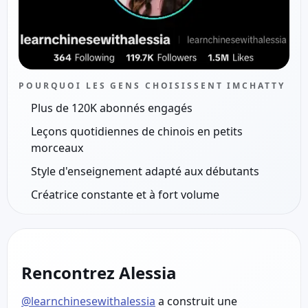
POURQUOI LES GENS CHOISISSENT IMCHATTY
Plus de 120K abonnés engagés
Leçons quotidiennes de chinois en petits
morceaux
Style d'enseignement adapté aux débutants
Créatrice constante et à fort volume
Rencontrez Alessia
@learnchinesewithalessia
a construit une