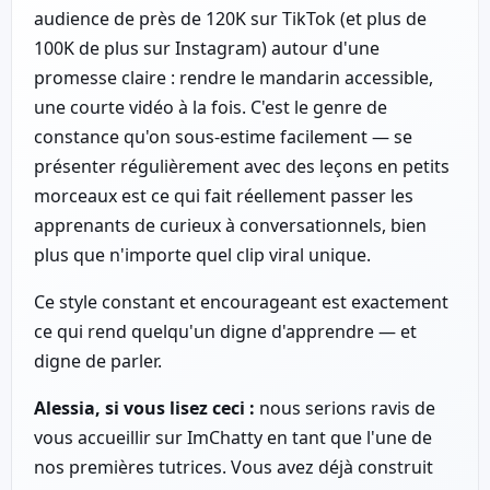
audience de près de 120K sur TikTok (et plus de
100K de plus sur Instagram) autour d'une
promesse claire : rendre le mandarin accessible,
une courte vidéo à la fois. C'est le genre de
constance qu'on sous-estime facilement — se
présenter régulièrement avec des leçons en petits
morceaux est ce qui fait réellement passer les
apprenants de curieux à conversationnels, bien
plus que n'importe quel clip viral unique.
Ce style constant et encourageant est exactement
ce qui rend quelqu'un digne d'apprendre — et
digne de parler.
Alessia, si vous lisez ceci :
nous serions ravis de
vous accueillir sur ImChatty en tant que l'une de
nos premières tutrices. Vous avez déjà construit