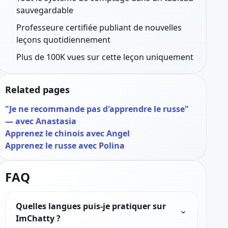
sauvegardable
Professeure certifiée publiant de nouvelles
leçons quotidiennement
Plus de 100K vues sur cette leçon uniquement
Related pages
"Je ne recommande pas d'apprendre le russe"
— avec Anastasia
Apprenez le chinois avec Angel
Apprenez le russe avec Polina
FAQ
Quelles langues puis-je pratiquer sur
ImChatty ?