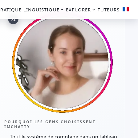
PRATIQUE LINGUISTIQUE
EXPLORER
TUTEURS
POURQUOI LES GENS CHOISISSENT
IMCHATTY
Tout le système de comptage dans un tableau