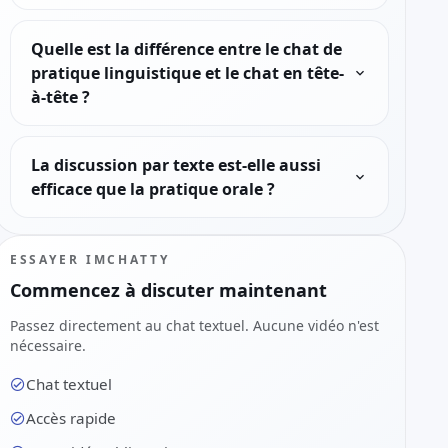
Quelle est la différence entre le chat de
pratique linguistique et le chat en tête-
à-tête ?
La discussion par texte est-elle aussi
efficace que la pratique orale ?
ESSAYER IMCHATTY
Commencez à discuter maintenant
Passez directement au chat textuel. Aucune vidéo n'est
nécessaire.
Chat textuel
Accès rapide