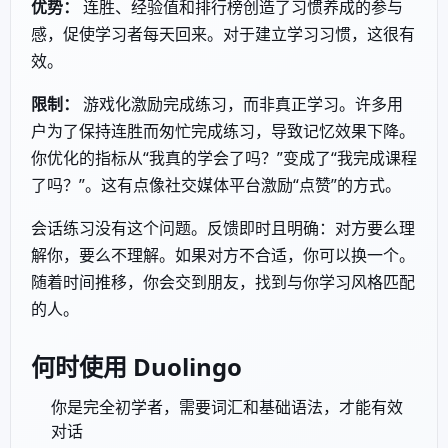
优势：
连胜、经验值和排行榜创造了习惯养成的参与
感，促使学习者每天回来。对于建立学习习惯，这很有
效。
限制：
游戏化激励完成练习，而非真正学习。许多用
户为了保持连胜而匆忙完成练习，导致记忆效果下降。
你优化的指标从“我真的学会了吗？”变成了“我完成课程
了吗？”。这有点像社交媒体平台激励“点赞”的方式。
会话练习没有这个问题。反馈即时且明确：对方要么理
解你，要么不理解。如果对方不合适，你可以换一个。
随着时间推移，你会交到朋友，找到与你学习风格匹配
的人。
何时使用 Duolingo
你是完全初学者，需要词汇和基础语法，才能有效
对话