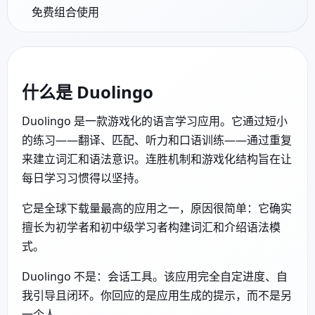
免费组合使用
什么是 Duolingo
Duolingo 是一款游戏化的语言学习应用。它通过短小
的练习——翻译、匹配、听力和口语训练——通过重复
来建立词汇和语法意识。连胜机制和游戏化结构旨在让
每日学习习惯得以坚持。
它是全球下载量最高的应用之一，原因很简单：它确实
擅长为初学者和初中级学习者构建词汇和介绍语法模
式。
Duolingo 不是：会话工具。该应用完全自定进度、自
我引导且闭环。你回应的是应用生成的提示，而不是另
一个人。