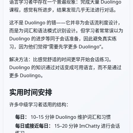
语言学习者中存在一个普遍现象：完成大量 Duolingo
课程，感觉有所进步，结果发现几乎无法进行对话。
这不是 Duolingo 的错——它并非为会话流利度设计，
而是为词汇和语法模式识别设计。但学习者常常误以为
Duolingo 的进步等同于会话准备，因此避免真实练
习，因为他们觉得“需要先学更多 Duolingo”。
解决方法：比感觉舒适的时间更早开始会话练习。
Duolingo 的知识通过对话变成可用语言，而不是通过
更多 Duolingo。
实用时间安排
许多中级学习者适用的结构：
每日：
10–15 分钟 Duolingo 维护词汇和习惯
每日或接近每日：
15–20 分钟 ImChatty 进行会话