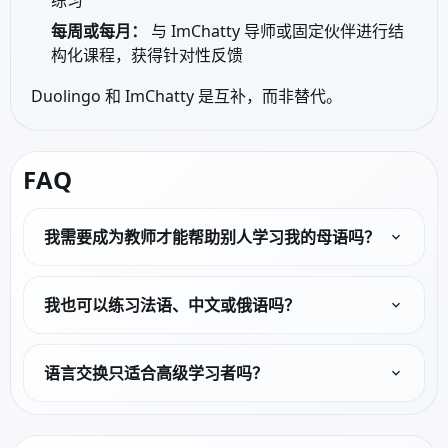
练习
每周或每月：
与 ImChatty 导师或固定伙伴进行结
构化课程，获得针对性反馈
Duolingo 和 ImChatty 是互补，而非替代。
FAQ
我需要成为教师才能帮助别人学习我的母语吗？
我也可以练习法语、中文或俄语吗？
语言交换只适合高级学习者吗？