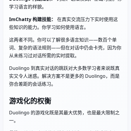
学习语言的样貌。
ImChatty 构建技能：
在真实交流压力下实时使用这
些知识的能力。你学习如何使用语言。
这两者不同。你可以了解很多语言知识——数百个单
词、复杂的语法规则——但在对话中仍会卡壳，因为你
从未练习过对话所需的实时提取。
Duolingo 到真实对话的跳跃对大多数学习者来说既真
实又令人迷惑。解决方案不是更多的 Duolingo，而是
弥合差距的会话练习。
游戏化的权衡
Duolingo 的游戏化既是其最大优势，也是最大限制之
一。