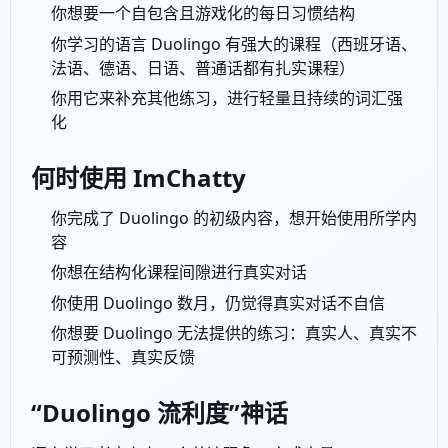
你想要一个自包含且游戏化的每日习惯结构
你学习的语言 Duolingo 有强大的课程（西班牙语、
法语、德语、日语、普通话都有扎实课程）
你用它来补充其他练习，进行轻量且持续的词汇强
化
何时使用 ImChatty
你完成了 Duolingo 的初级内容，想开始使用所学内
容
你想在结构化课程间隙进行真实对话
你使用 Duolingo 数月，仍觉得真实对话不自信
你想要 Duolingo 无法提供的练习：真实人、真实不
可预测性、真实反馈
“Duolingo 流利度”神话