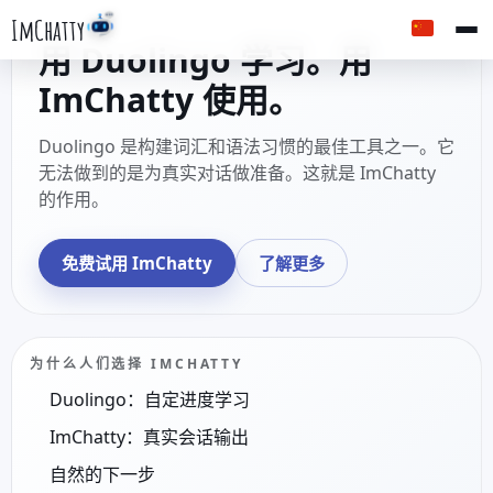
ImChatty
用 Duolingo 学习。用
ImChatty 使用。
Duolingo 是构建词汇和语法习惯的最佳工具之一。它
无法做到的是为真实对话做准备。这就是 ImChatty
的作用。
免费试用 ImChatty
了解更多
为什么人们选择 IMCHATTY
Duolingo：自定进度学习
ImChatty：真实会话输出
自然的下一步