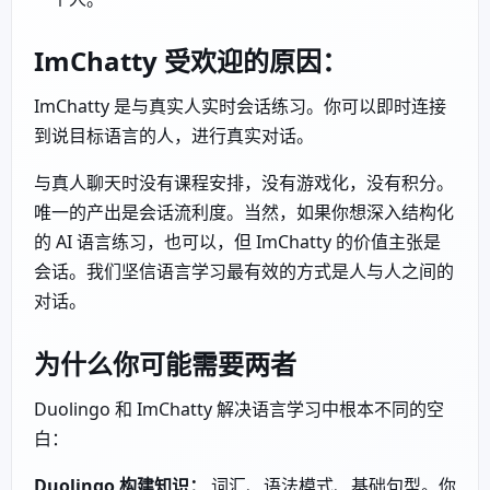
ImChatty 受欢迎的原因：
ImChatty 是与真实人实时会话练习。你可以即时连接
到说目标语言的人，进行真实对话。
与真人聊天时没有课程安排，没有游戏化，没有积分。
唯一的产出是会话流利度。当然，如果你想深入结构化
的 AI 语言练习，也可以，但 ImChatty 的价值主张是
会话。我们坚信语言学习最有效的方式是人与人之间的
对话。
为什么你可能需要两者
Duolingo 和 ImChatty 解决语言学习中根本不同的空
白：
Duolingo 构建知识：
词汇、语法模式、基础句型。你