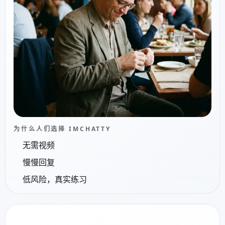
为什么人们选择 IMCHATTY
无需视频
慢慢回复
低风险，真实练习