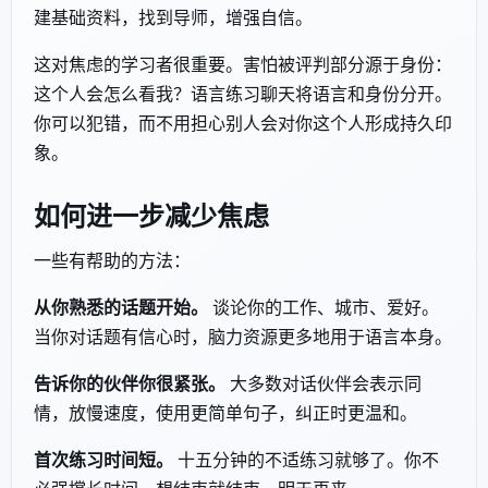
建基础资料，找到导师，增强自信。
这对焦虑的学习者很重要。害怕被评判部分源于身份：
这个人会怎么看我？语言练习聊天将语言和身份分开。
你可以犯错，而不用担心别人会对你这个人形成持久印
象。
如何进一步减少焦虑
一些有帮助的方法：
从你熟悉的话题开始。
谈论你的工作、城市、爱好。
当你对话题有信心时，脑力资源更多地用于语言本身。
告诉你的伙伴你很紧张。
大多数对话伙伴会表示同
情，放慢速度，使用更简单句子，纠正时更温和。
首次练习时间短。
十五分钟的不适练习就够了。你不