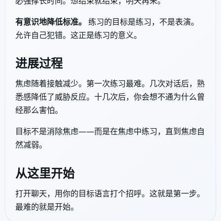
必强撑长时间。想结束就结束，明天再来。
有意识地降低标准。
练习的目标是练习，不是表演。
允许自己犯错。这正是练习的意义。
进展过程
焦虑随着接触减少。第一次练习最难。几次对话后，熟
悉感降低了威胁反应。十几次后，你会想不通为什么曾
经那么害怕。
目标不是消除焦虑——而是在焦虑中练习，直到焦虑自
然减弱。
从这里开始
打开聊天，用你的目标语言打个招呼。这就是第一步。
最难的就是开始。