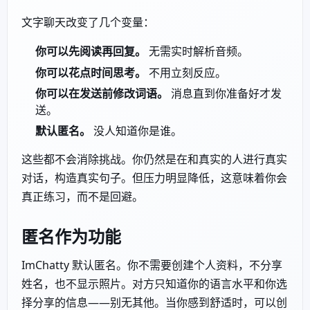
文字聊天改变了几个变量：
你可以先阅读再回复。
无需实时解析音频。
你可以花点时间思考。
不用立刻反应。
你可以在发送前修改词语。
消息直到你准备好才发
送。
默认匿名。
没人知道你是谁。
这些都不会消除挑战。你仍然是在和真实的人进行真实
对话，构造真实句子。但压力明显降低，这意味着你会
真正练习，而不是回避。
匿名作为功能
ImChatty 默认匿名。你不需要创建个人资料，不分享
姓名，也不显示照片。对方只知道你的语言水平和你选
择分享的信息——别无其他。当你感到舒适时，可以创