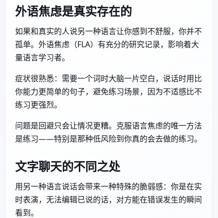
外语焦虑是真实存在的
如果和真实的人说另一种语言让你感到不舒服，你并不
孤单。外语焦虑（FLA）有充分的研究记录，影响着大
量语言学习者。
症状很熟悉：需要一个词时大脑一片空白，说话时用比
你能力更简单的句子，避免练习场景，因为不适感比不
练习更强烈。
问题是回避只会让情况更糟。克服语言焦虑的唯一方法
是练习——特别是那种低风险到你真的会去做的练习。
文字聊天的不同之处
用另一种语言说话会带来一种特殊的脆弱感：你是在实
时表演，无法编辑已说的话，对方能在错误发生的瞬间
看到。