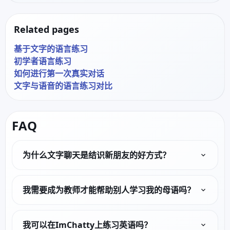
Related pages
基于文字的语言练习
初学者语言练习
如何进行第一次真实对话
文字与语音的语言练习对比
FAQ
为什么文字聊天是结识新朋友的好方式？
我需要成为教师才能帮助别人学习我的母语吗？
我可以在ImChatty上练习英语吗？