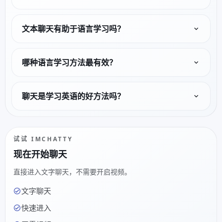
文本聊天有助于语言学习吗？
哪种语言学习方法最有效？
聊天是学习英语的好方法吗？
试试 IMCHATTY
现在开始聊天
直接进入文字聊天，不需要开启视频。
文字聊天
快速进入