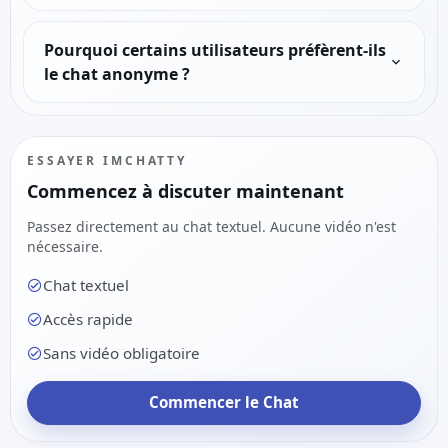
Pourquoi certains utilisateurs préfèrent-ils
le chat anonyme ?
ESSAYER IMCHATTY
Commencez à discuter maintenant
Passez directement au chat textuel. Aucune vidéo n'est
nécessaire.
Chat textuel
Accès rapide
Sans vidéo obligatoire
Commencer le Chat