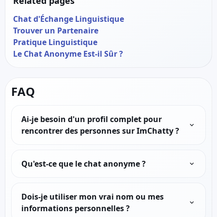
Related pages
Chat d'Échange Linguistique
Trouver un Partenaire
Pratique Linguistique
Le Chat Anonyme Est-il Sûr ?
FAQ
Ai-je besoin d'un profil complet pour
rencontrer des personnes sur ImChatty ?
Qu'est-ce que le chat anonyme ?
Dois-je utiliser mon vrai nom ou mes
informations personnelles ?