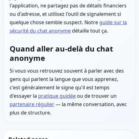
l'application, ne partagez pas de détails financiers
ou d'adresse, et utilisez l'outil de signalement si
quelque chose semble suspect. Notre
guide sur la
sécurité du chat anonyme
détaille tout ça.
Quand aller au-delà du chat
anonyme
Si vous vous retrouvez souvent à parler avec des
gens qui parlent la langue que vous apprenez,
c'est généralement le signe qu'il est temps
d'essayer la
pratique guidée
ou de trouver un
partenaire régulier
— la même conversation, avec
plus de structure.