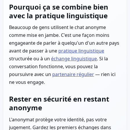
Pourquoi ça se combine bien
avec la pratique linguistique
Beaucoup de gens utilisent le chat anonyme
comme mise en jambe. C'est une façon moins
engageante de parler à quelqu'un d'un autre pays
avant de passer à une
pratique linguistique
structurée ou à un
échange linguistique
. Si la
conversation fonctionne, vous pouvez la
poursuivre avec un
partenaire régulier
— rien ici
ne vous engage.
Rester en sécurité en restant
anonyme
L'anonymat protège votre identité, pas votre
jugement. Gardez les premiers échanges dans