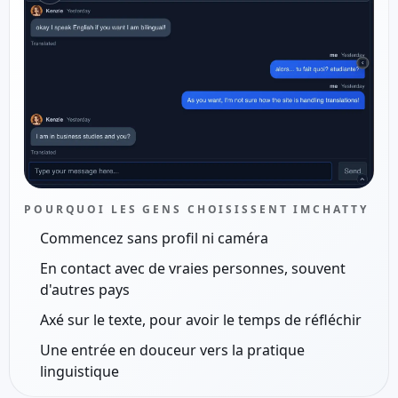
POURQUOI LES GENS CHOISISSENT IMCHATTY
Commencez sans profil ni caméra
En contact avec de vraies personnes, souvent
d'autres pays
Axé sur le texte, pour avoir le temps de réfléchir
Une entrée en douceur vers la pratique
linguistique