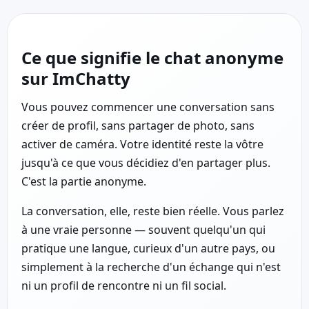
Ce que signifie le chat anonyme
sur ImChatty
Vous pouvez commencer une conversation sans
créer de profil, sans partager de photo, sans
activer de caméra. Votre identité reste la vôtre
jusqu'à ce que vous décidiez d'en partager plus.
C'est la partie anonyme.
La conversation, elle, reste bien réelle. Vous parlez
à une vraie personne — souvent quelqu'un qui
pratique une langue, curieux d'un autre pays, ou
simplement à la recherche d'un échange qui n'est
ni un profil de rencontre ni un fil social.