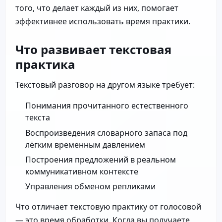
того, что делает каждый из них, помогает
эффективнее использовать время практики.
Что развивает текстовая
практика
Текстовый разговор на другом языке требует:
Понимания прочитанного естественного
текста
Воспроизведения словарного запаса под
лёгким временным давлением
Построения предложений в реальном
коммуникативном контексте
Управления обменом репликами
Что отличает текстовую практику от голосовой
— это время обработки. Когда вы получаете