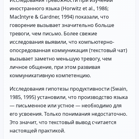
иностранного языка (Horwitz et al., 1986;
MacIntyre & Gardner, 1994) показали, что
говорение вызывает значительно больше
тревоги, чем письмо. Более свежие
исследования выявили, что компьютерно-
опосредованная коммуникация (текстовый чат)
вызывает заметно меньшую тревогу, чем
личное общение, при этом развивая
коммуникативную компетенцию.
Исследования гипотезы продуктивности (Swain,
1985, 1995) установили, что производство языка
— письменное или устное — необходимо для
его усвоения. Только понимания недостаточно.
Это значит, что текстовый вывод считается
настоящей практикой.