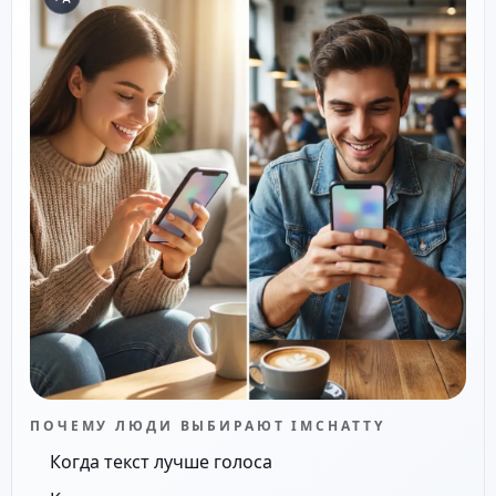
ПОЧЕМУ ЛЮДИ ВЫБИРАЮТ IMCHATTY
Когда текст лучше голоса