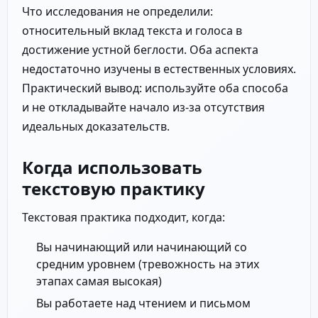
Что исследования не определили:
относительный вклад текста и голоса в
достижение устной беглости. Оба аспекта
недостаточно изучены в естественных условиях.
Практический вывод: используйте оба способа
и не откладывайте начало из-за отсутствия
идеальных доказательств.
Когда использовать
текстовую практику
Текстовая практика подходит, когда:
Вы начинающий или начинающий со
средним уровнем (тревожность на этих
этапах самая высокая)
Вы работаете над чтением и письмом