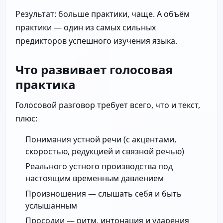
Результат: больше практики, чаще. А объём
практики — один из самых сильных
предикторов успешного изучения языка.
Что развивает голосовая
практика
Голосовой разговор требует всего, что и текст,
плюс:
Понимания устной речи (с акцентами,
скоростью, редукцией и связной речью)
Реального устного производства под
настоящим временным давлением
Произношения — слышать себя и быть
услышанным
Просодии — ритм, интонация и ударения