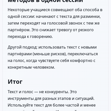
Некоторые учащиеся совмещают оба способа в
одной сессии: начинают с текста для разминки,
затем переходят на голосовой звонок с тем же
партнёром. Это снижает тревогу от резкого
перехода к говорению.
Другой подход: использовать текст с новыми
партнёрами (меньше рисков), переключаться
на голос, когда чувствуете себя комфортно с
конкретным человеком.
Итог
Текст и голос — не конкуренты. Это
инструменты для разных этапов и ситуаций.
Используйте текст для более частой и менее