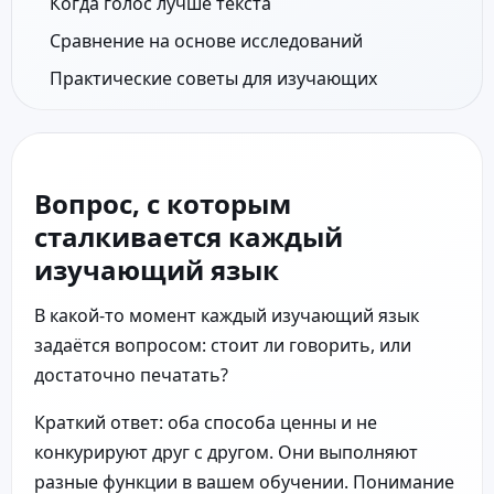
Когда голос лучше текста
Сравнение на основе исследований
Практические советы для изучающих
Вопрос, с которым
сталкивается каждый
изучающий язык
В какой-то момент каждый изучающий язык
задаётся вопросом: стоит ли говорить, или
достаточно печатать?
Краткий ответ: оба способа ценны и не
конкурируют друг с другом. Они выполняют
разные функции в вашем обучении. Понимание