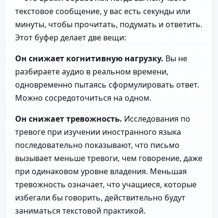
текстовое сообщение, у вас есть секунды или
минуты, чтобы прочитать, подумать и ответить.
Этот буфер делает две вещи:
Он снижает когнитивную нагрузку.
Вы не
разбираете аудио в реальном времени,
одновременно пытаясь сформулировать ответ.
Можно сосредоточиться на одном.
Он снижает тревожность.
Исследования по
тревоге при изучении иностранного языка
последовательно показывают, что письмо
вызывает меньше тревоги, чем говорение, даже
при одинаковом уровне владения. Меньшая
тревожность означает, что учащиеся, которые
избегали бы говорить, действительно будут
заниматься текстовой практикой.