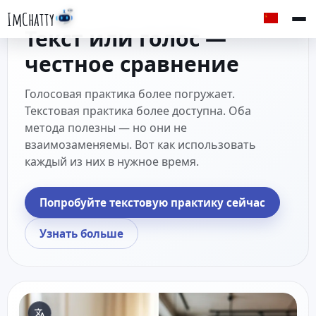
ImChatty
Текст или голос —
честное сравнение
Голосовая практика более погружает.
Текстовая практика более доступна. Оба
метода полезны — но они не
взаимозаменяемы. Вот как использовать
каждый из них в нужное время.
Попробуйте текстовую практику сейчас
Узнать больше