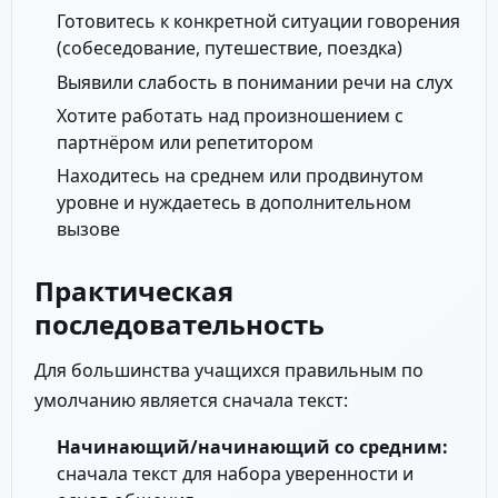
Готовитесь к конкретной ситуации говорения
(собеседование, путешествие, поездка)
Выявили слабость в понимании речи на слух
Хотите работать над произношением с
партнёром или репетитором
Находитесь на среднем или продвинутом
уровне и нуждаетесь в дополнительном
вызове
Практическая
последовательность
Для большинства учащихся правильным по
умолчанию является сначала текст:
Начинающий/начинающий со средним:
сначала текст для набора уверенности и