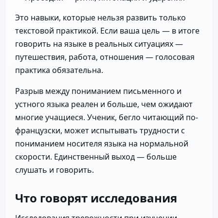
Это навыки, которые нельзя развить только
текстовой практикой. Если ваша цель — в итоге
говорить на языке в реальных ситуациях —
путешествия, работа, отношения — голосовая
практика обязательна.
Разрыв между пониманием письменного и
устного языка реален и больше, чем ожидают
многие учащиеся. Ученик, бегло читающий по-
французски, может испытывать трудности с
пониманием носителя языка на нормальной
скорости. Единственный выход — больше
слушать и говорить.
Что говорят исследования
Исследования тревожности при изучении