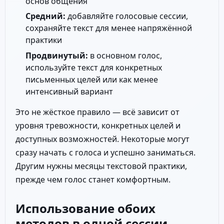
основ общения
Средний:
добавляйте голосовые сессии,
сохраняйте текст для менее напряжённой
практики
Продвинутый:
в основном голос,
используйте текст для конкретных
письменных целей или как менее
интенсивный вариант
Это не жёсткое правило — всё зависит от
уровня тревожности, конкретных целей и
доступных возможностей. Некоторые могут
сразу начать с голоса и успешно заниматься.
Другим нужны месяцы текстовой практики,
прежде чем голос станет комфортным.
Использование обоих
методов в одной сессии