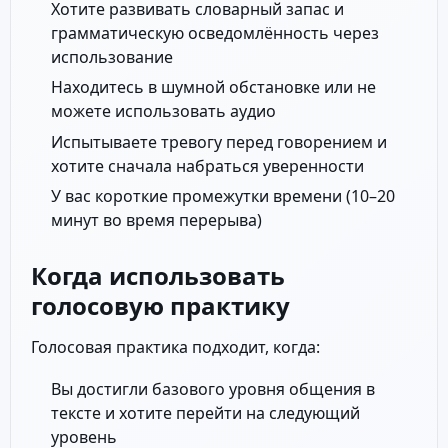
Хотите развивать словарный запас и
грамматическую осведомлённость через
использование
Находитесь в шумной обстановке или не
можете использовать аудио
Испытываете тревогу перед говорением и
хотите сначала набраться уверенности
У вас короткие промежутки времени (10–20
минут во время перерыва)
Когда использовать
голосовую практику
Голосовая практика подходит, когда:
Вы достигли базового уровня общения в
тексте и хотите перейти на следующий
уровень