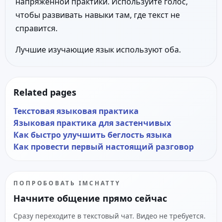
напряжённой практики. Используйте голос,
чтобы развивать навыки там, где текст не
справится.
Лучшие изучающие язык используют оба.
Related pages
Текстовая языковая практика
Языковая практика для застенчивых
Как быстро улучшить беглость языка
Как провести первый настоящий разговор
ПОПРОБОВАТЬ IMCHATTY
Начните общение прямо сейчас
Сразу переходите в текстовый чат. Видео не требуется.