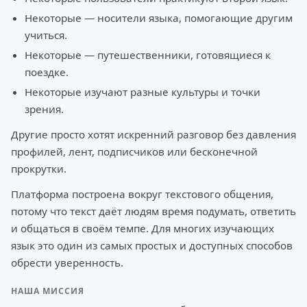
Некоторые — носители языка, помогающие другим
учиться.
Некоторые — путешественники, готовящиеся к
поездке.
Некоторые изучают разные культуры и точки
зрения.
Другие просто хотят искренний разговор без давления
профилей, лент, подписчиков или бесконечной
прокрутки.
Платформа построена вокруг текстового общения,
потому что текст даёт людям время подумать, ответить
и общаться в своём темпе. Для многих изучающих
язык это один из самых простых и доступных способов
обрести уверенность.
НАША МИССИЯ