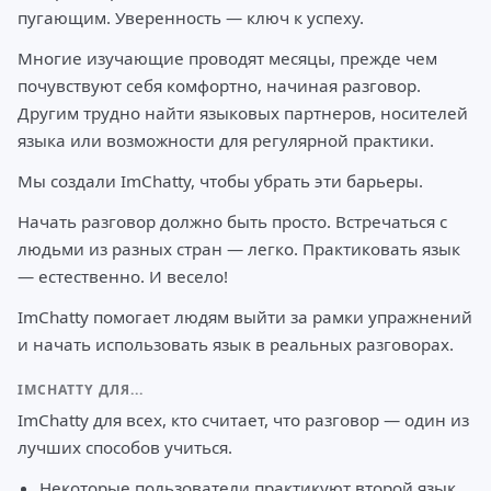
пугающим. Уверенность — ключ к успеху.
Многие изучающие проводят месяцы, прежде чем
почувствуют себя комфортно, начиная разговор.
Другим трудно найти языковых партнеров, носителей
языка или возможности для регулярной практики.
Мы создали ImChatty, чтобы убрать эти барьеры.
Начать разговор должно быть просто. Встречаться с
людьми из разных стран — легко. Практиковать язык
— естественно. И весело!
ImChatty помогает людям выйти за рамки упражнений
и начать использовать язык в реальных разговорах.
IMCHATTY ДЛЯ...
ImChatty для всех, кто считает, что разговор — один из
лучших способов учиться.
Некоторые пользователи практикуют второй язык.