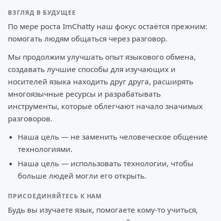
ВЗГЛЯД В БУДУЩЕЕ
По мере роста ImChatty наш фокус остаётся прежним:
помогать людям общаться через разговор.
Мы продолжим улучшать опыт языкового обмена,
создавать лучшие способы для изучающих и
носителей языка находить друг друга, расширять
многоязычные ресурсы и разрабатывать
инструменты, которые облегчают начало значимых
разговоров.
Наша цель — не заменить человеческое общение
технологиями.
Наша цель — использовать технологии, чтобы
больше людей могли его открыть.
ПРИСОЕДИНЯЙТЕСЬ К НАМ
Будь вы изучаете язык, помогаете кому-то учиться,