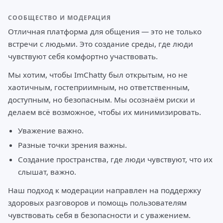
СООБЩЕСТВО И МОДЕРАЦИЯ
Отличная платформа для общения — это не только
встречи с людьми. Это создание среды, где люди
чувствуют себя комфортно участвовать.
Мы хотим, чтобы ImChatty был открытым, но не
хаотичным, гостеприимным, но ответственным,
доступным, но безопасным. Мы осознаём риски и
делаем всё возможное, чтобы их минимизировать.
Уважение важно.
Разные точки зрения важны.
Создание пространства, где люди чувствуют, что их
слышат, важно.
Наш подход к модерации направлен на поддержку
здоровых разговоров и помощь пользователям
чувствовать себя в безопасности и с уважением.