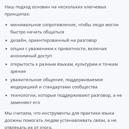
Наш подход основан на нескольких ключевых
принципах:
минимальное сопротивление, чтобы люди могли
быстро начать общаться
дизайн, ориентированный на разговор
опции с уважением к приватности, включая
анонимный доступ
открытость к разным языкам, культурам и точкам
зрения
уважительное общение, поддерживаемое
модерацией и стандартами сообщества
технологии, которые поддерживают разговор, а не
заменяют его
Мы считаем, что инструменты для практики языка
должны помогать людям устанавливать связи, а не
отвлекать их от этого.