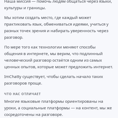
Наша миссия — помочь людям общаться через языки,
культуры и границы.
Мы хотим создать место, где каждый может
практиковать язык, обмениваться идеями, учиться у
разных точек зрения и набирать уверенность через
разговор.
По мере того как технологии меняют способы
общения в интернете, мы верим, что подлинный
человеческий разговор остаётся одним из самых
ценных опытов, которые может предложить интернет.
ImChatty существует, чтобы сделать начало таких
разговоров проще.
ЧТО НАС ОТЛИЧАЕТ
Многие языковые платформы ориентированы на
уроки, а социальные платформы — на контент, мы же
сосредоточены на разговоре.