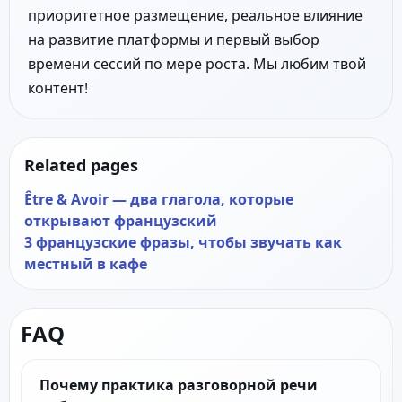
приоритетное размещение, реальное влияние
на развитие платформы и первый выбор
времени сессий по мере роста. Мы любим твой
контент!
Related pages
Être & Avoir — два глагола, которые
открывают французский
3 французские фразы, чтобы звучать как
местный в кафе
FAQ
Почему практика разговорной речи