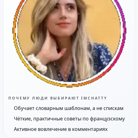
ПОЧЕМУ ЛЮДИ ВЫБИРАЮТ IMCHATTY
Обучает словарным шаблонам, а не спискам
Чёткие, практичные советы по французскому
Активное вовлечение в комментариях