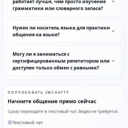
работает лучше, чем просто изучение
грамматики или словарного запаса?
Нужен ли носитель языка для практики
общения на языке?
Могу ли я заниматься с
сертифицированным репетитором или
доступен только обмен с равными?
ПОПРОБОВАТЬ IMCHATTY
Начните общение прямо сейчас
Сразу переходите в текстовый чат. Видео не требуется.
Текстовый чат