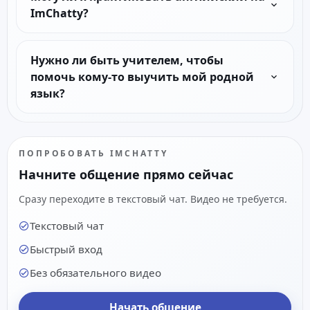
ImChatty?
Нужно ли быть учителем, чтобы
помочь кому-то выучить мой родной
язык?
ПОПРОБОВАТЬ IMCHATTY
Начните общение прямо сейчас
Сразу переходите в текстовый чат. Видео не требуется.
Текстовый чат
Быстрый вход
Без обязательного видео
Начать общение