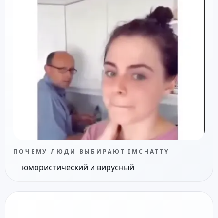
ПОЧЕМУ ЛЮДИ ВЫБИРАЮТ IMCHATTY
юмористический и вирусный