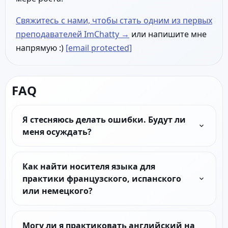
Свяжитесь с нами, чтобы стать одним из первых
преподавателей ImChatty →
или напишите мне
напрямую :)
[email protected]
FAQ
Я стесняюсь делать ошибки. Будут ли
меня осуждать?
Как найти носителя языка для
практики французского, испанского
или немецкого?
Могу ли я практиковать английский на