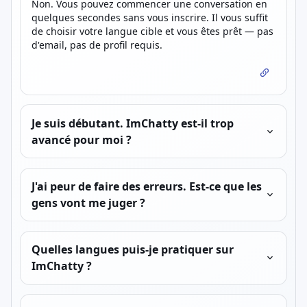
Non. Vous pouvez commencer une conversation en
quelques secondes sans vous inscrire. Il vous suffit
de choisir votre langue cible et vous êtes prêt — pas
d'email, pas de profil requis.
Je suis débutant. ImChatty est-il trop
avancé pour moi ?
J'ai peur de faire des erreurs. Est-ce que les
gens vont me juger ?
Quelles langues puis-je pratiquer sur
ImChatty ?