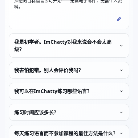
择您的目标语言即可开始——无需电子邮件，无需个人资
料。
我是初学者。ImChatty对我来说会不会太高
级？
我害怕犯错。别人会评价我吗？
我可以在ImChatty练习哪些语言？
练习时间应该多长？
每天练习语言而不参加课程的最佳方法是什么？