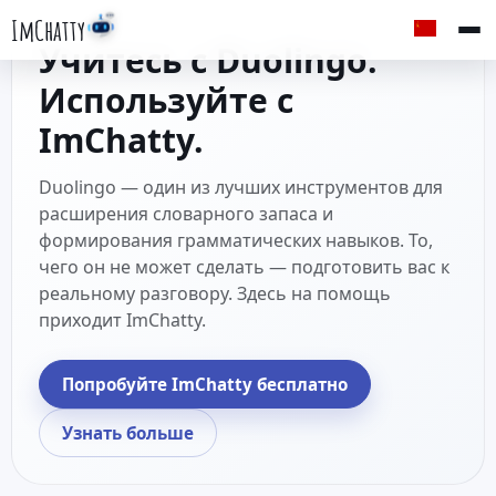
ImChatty
Учитесь с Duolingo.
Используйте с
ImChatty.
Duolingo — один из лучших инструментов для
расширения словарного запаса и
формирования грамматических навыков. То,
чего он не может сделать — подготовить вас к
реальному разговору. Здесь на помощь
приходит ImChatty.
Попробуйте ImChatty бесплатно
Узнать больше