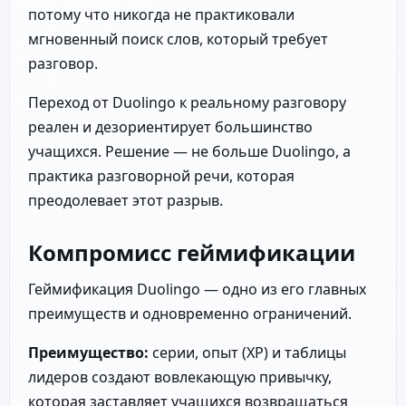
потому что никогда не практиковали
мгновенный поиск слов, который требует
разговор.
Переход от Duolingo к реальному разговору
реален и дезориентирует большинство
учащихся. Решение — не больше Duolingo, а
практика разговорной речи, которая
преодолевает этот разрыв.
Компромисс геймификации
Геймификация Duolingo — одно из его главных
преимуществ и одновременно ограничений.
Преимущество:
серии, опыт (XP) и таблицы
лидеров создают вовлекающую привычку,
которая заставляет учащихся возвращаться