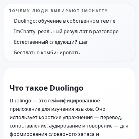
ПОЧЕМУ ЛЮДИ ВЫБИРАЮТ IMCHATTY
Duolingo: обучение в собственном темпе
ImChatty: реальный результат в разговоре
Естественный следующий шаг
Бесплатно комбинировать
Что такое Duolingo
Duolingo — это геймифицированное
приложение для изучения языков. Оно
использует короткие упражнения — перевод,
сопоставление, аудирование и говорение — для
формирования словарного запаса и