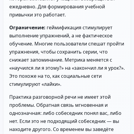
ежедневно. Для формирования учебной
привычки это работает.
Ограничение:
геймификация стимулирует
выполнение упражнений, а не фактическое
обучение. Многие пользователи спешат пройти
упражнения, чтобы сохранить серии, что
снижает запоминание. Метрика меняется с
«научился ли я этому?» на «закончил ли я урок?».
Это похоже на то, как социальные сети
стимулируют «лайки».
Практика разговорной речи не имеет этой
проблемы. Обратная связь мгновенная и
однозначная: либо собеседник понял вас, либо
нет. Если это не подходящий собеседник — вы
находите другого. Со временем вы заведёте