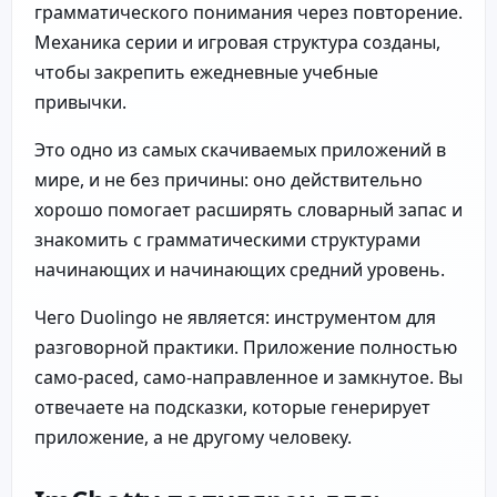
грамматического понимания через повторение.
Механика серии и игровая структура созданы,
чтобы закрепить ежедневные учебные
привычки.
Это одно из самых скачиваемых приложений в
мире, и не без причины: оно действительно
хорошо помогает расширять словарный запас и
знакомить с грамматическими структурами
начинающих и начинающих средний уровень.
Чего Duolingo не является: инструментом для
разговорной практики. Приложение полностью
само-paced, само-направленное и замкнутое. Вы
отвечаете на подсказки, которые генерирует
приложение, а не другому человеку.