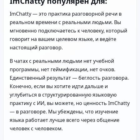
ImChatty популярен для:
ImChatty — это практика разговорной речи в
реальном времени с реальными людьми. Вы
мгновенно подключаетесь к человеку, который
говорит на вашем целевом языке, и ведёте
настоящий разговор.
В чатах с реальными людьми нет учебной
программы, нет геймификации, нет очков.
Единственный результат — беглость разговора.
Конечно, если вы хотите идти дальше и
углубиться в структурированную языковую
практику с ИИ, вы можете, но ценность ImChatty
— в разговоре. Мы убеждены, что изучение
языка работает лучше всего через общение
человек с человеком.