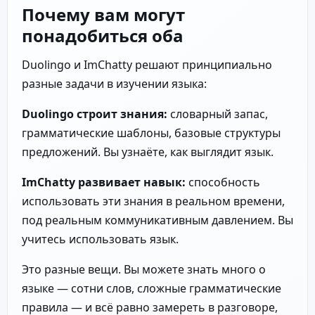
Почему вам могут
понадобиться оба
Duolingo и ImChatty решают принципиально
разные задачи в изучении языка:
Duolingo строит знания:
словарный запас,
грамматические шаблоны, базовые структуры
предложений. Вы узнаёте, как выглядит язык.
ImChatty развивает навык:
способность
использовать эти знания в реальном времени,
под реальным коммуникативным давлением. Вы
учитесь использовать язык.
Это разные вещи. Вы можете знать много о
языке — сотни слов, сложные грамматические
правила — и всё равно замереть в разговоре,