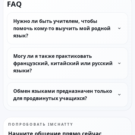
FAQ
Нужно ли быть учителем, чтобы
помочь кому-то выучить мой родной
язык?
Могу ли я также практиковать
французский, китайский или русский
языки?
Обмен языками предназначен только
для продвинутых учащихся?
ПОПРОБОВАТЬ IMCHATTY
Начните общение прямо сейчас