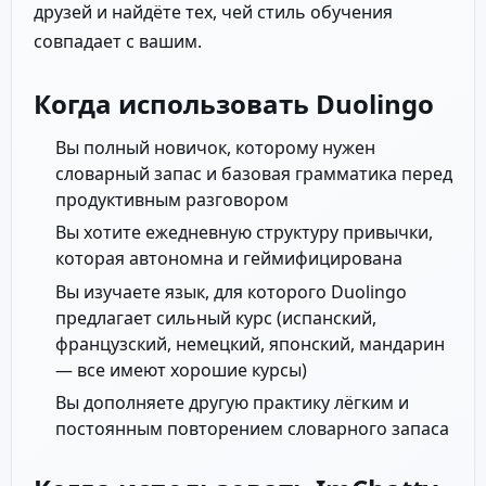
друзей и найдёте тех, чей стиль обучения
совпадает с вашим.
Когда использовать Duolingo
Вы полный новичок, которому нужен
словарный запас и базовая грамматика перед
продуктивным разговором
Вы хотите ежедневную структуру привычки,
которая автономна и геймифицирована
Вы изучаете язык, для которого Duolingo
предлагает сильный курс (испанский,
французский, немецкий, японский, мандарин
— все имеют хорошие курсы)
Вы дополняете другую практику лёгким и
постоянным повторением словарного запаса