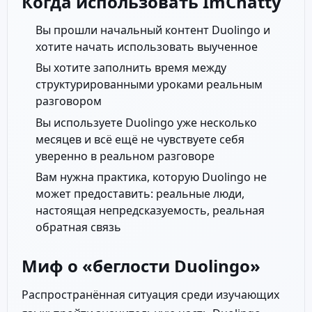
Когда использовать ImChatty
Вы прошли начальный контент Duolingo и
хотите начать использовать выученное
Вы хотите заполнить время между
структурированными уроками реальным
разговором
Вы используете Duolingo уже несколько
месяцев и всё ещё не чувствуете себя
уверенно в реальном разговоре
Вам нужна практика, которую Duolingo не
может предоставить: реальные люди,
настоящая непредсказуемость, реальная
обратная связь
Миф о «беглости Duolingo»
Распространённая ситуация среди изучающих