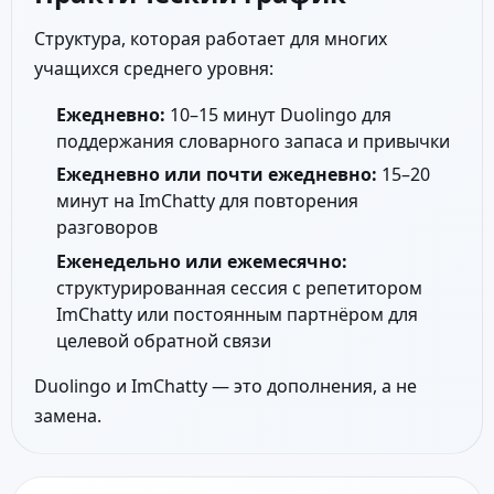
Структура, которая работает для многих
учащихся среднего уровня:
Ежедневно:
10–15 минут Duolingo для
поддержания словарного запаса и привычки
Ежедневно или почти ежедневно:
15–20
минут на ImChatty для повторения
разговоров
Еженедельно или ежемесячно:
структурированная сессия с репетитором
ImChatty или постоянным партнёром для
целевой обратной связи
Duolingo и ImChatty — это дополнения, а не
замена.